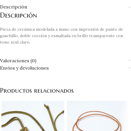
Descripción
Descripción
Pieza de cerámica modelada a mano con impresión de punto de
ganchillo, doble cocción y esmaltada en brillo transparente con
tono azul claro.
Valoraciones (0)
Envíos y devoluciones
Productos relacionados