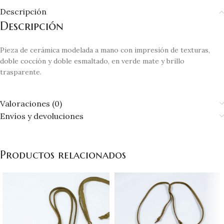
Descripción
Descripción
Pieza de cerámica modelada a mano con impresión de texturas,
doble cocción y doble esmaltado, en verde mate y brillo
trasparente.
Valoraciones (0)
Envíos y devoluciones
Productos relacionados